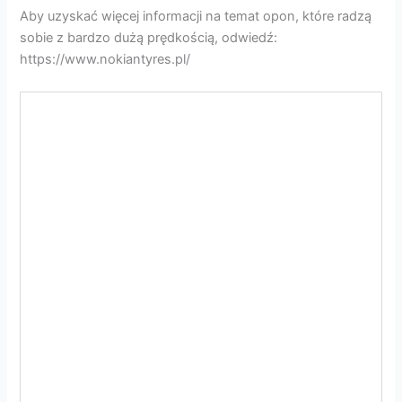
Aby uzyskać więcej informacji na temat opon, które radzą
sobie z bardzo dużą prędkością, odwiedź:
https://www.nokiantyres.pl/