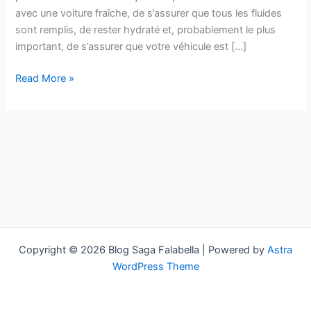
avec une voiture fraîche, de s’assurer que tous les fluides
sont remplis, de rester hydraté et, probablement le plus
important, de s’assurer que votre véhicule est […]
Read More »
Copyright © 2026 Blog Saga Falabella | Powered by
Astra
WordPress Theme